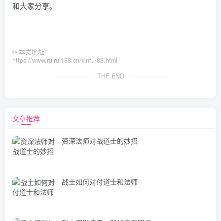
和大家分享。
©
本文地址：
https://www.ruirui188.cn/xinfu/88.html
THE END
文章推荐
资深法师对战道士的妙招
战士如何对付道士和法师