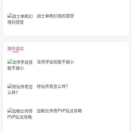
战士单刷幻境的感受
猜你喜欢
法师学会技能不弱小
修仙传奇怎么样？
加勒比传奇PVP玩法攻略