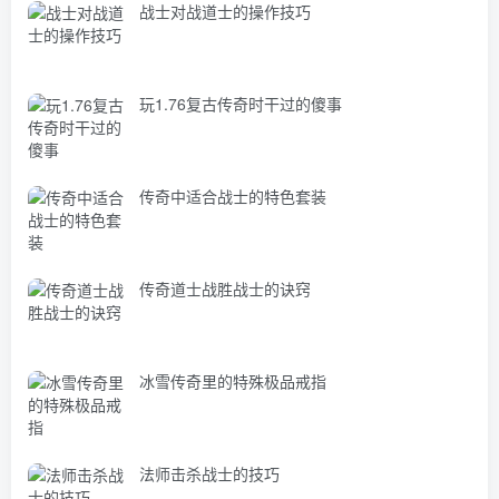
战士对战道士的操作技巧
玩1.76复古传奇时干过的傻事
传奇中适合战士的特色套装
传奇道士战胜战士的诀窍
冰雪传奇里的特殊极品戒指
法师击杀战士的技巧