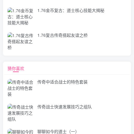
1.76金币复古：道士核心技能大揭秘
1.76复古传奇搭起友谊之桥
猜你喜欢
传奇中适合战士的特色套装
传奇战士快速发展技巧之组队
聊聊如今的道士（一）