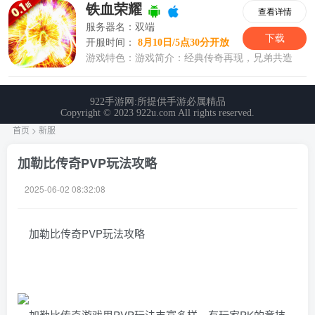
首页
>
新服
加勒比传奇PVP玩法攻略
2025-06-02 08:32:08
加勒比传奇PVP玩法攻略
加勒比传奇游戏里PVP玩法丰富多样，有玩家PK的竞技