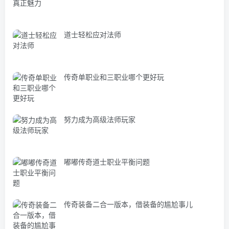
道士轻松应对法师
传奇单职业和三职业哪个更好玩
努力成为高级法师玩家
嘟嘟传奇道士职业平衡问题
传奇装备二合一版本，借装备的尴尬事儿