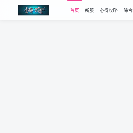
首页
新服
心得攻略
综合