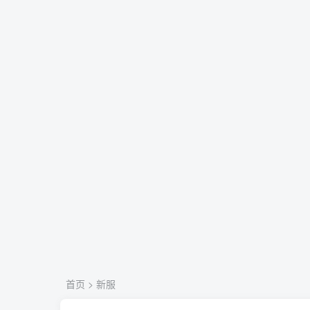
首页
>
新服