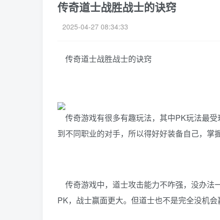
传奇道士战胜战士的诀窍
2025-04-27 08:34:33
传奇道士战胜战士的诀窍
传奇游戏有很多有趣玩法，其中PK玩法最受
到不同职业的对手，所以得好好装备自己，掌
传奇游戏中，道士攻击能力不咋强，没办法一
PK，战士赢面更大。但道士也不是完全没机会