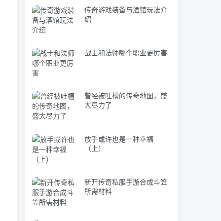
传奇游戏装备与酒馆玩法介
绍
战士和法师哪个职业更厉害
曾经被吐槽的传奇地图，盛
大尽力了
遇
放手或许也是一种幸福
（上）
新开传奇私服手游合成斗笠
所需材料