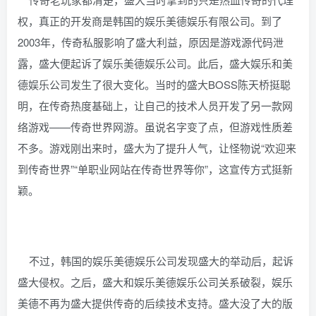
权，真正的开发商是韩国的娱乐美德娱乐有限公司。到了
2003年，传奇私服影响了盛大利益，原因是游戏源代码泄
露，盛大便起诉了娱乐美德娱乐公司。此后，盛大娱乐和美
德娱乐公司发生了很大变化。当时的盛大BOSS陈天桥挺聪
明，在传奇热度基础上，让自己的技术人员开发了另一款网
络游戏——传奇世界网游。虽说名字变了点，但游戏性质差
不多。游戏刚出来时，盛大为了提升人气，让怪物说“欢迎来
到传奇世界”“单职业网站在传奇世界等你”，这宣传方式挺新
颖。
不过，韩国的娱乐美德娱乐公司发现盛大的举动后，起诉
盛大侵权。之后，盛大和娱乐美德娱乐公司关系破裂，娱乐
美德不再为盛大提供传奇的后续技术支持。盛大没了大的版