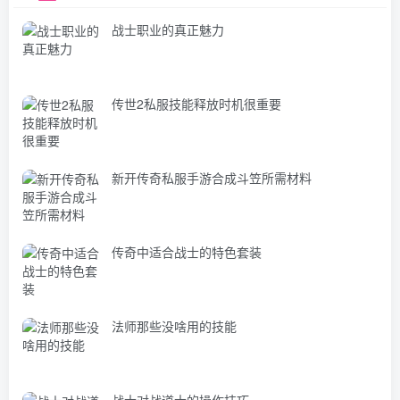
战士职业的真正魅力
传世2私服技能释放时机很重要
新开传奇私服手游合成斗笠所需材料
传奇中适合战士的特色套装
法师那些没啥用的技能