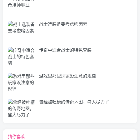
战士选装备要考虑啥因素
传奇中适合战士的特色套装
游戏里那些玩家没注意的规律
曾经被吐槽的传奇地图，盛大尽力了
猜你喜欢