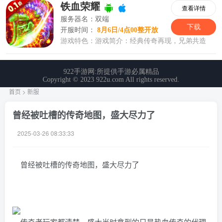
首页
>
新服
曾经被吐槽的传奇地图，盛大尽力了
2025-03-26 08:33:33
曾经被吐槽的传奇地图，盛大尽力了
传奇老玩家都清楚，盛大当时拿到的只是热血传奇的代理