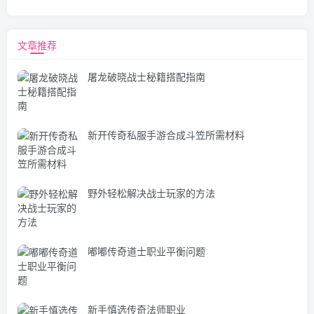
文章推荐
屠龙破晓战士秘籍搭配指南
新开传奇私服手游合成斗笠所需材料
野外轻松解决战士玩家的方法
嘟嘟传奇道士职业平衡问题
新手慎选传奇法师职业