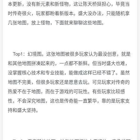
本更新，没有新元素和新怪物，这让陈天桥挺担心，毕竟当
时传奇很火，玩家都盼着新版本。盛大没办法，只能随机拿
几张地图，放上怪物，下面就来聊聊这些地图。
Top1：幻境图。这张地图被很多玩家认为最没创意，就是
和其他地图拼凑起来的，一点都不新鲜。但当时盛大也难，
没掌握核心技术和专业技能，能做成这样已经不错了。虽然
地图不完美，但很多玩家还是愿意去玩。可见玩家对传奇的
热爱不在于地图，而在于游戏的可玩性。有些玩家比较感
性，不会深究地图，这也是传奇能一直繁华，靠的是玩家支
持和盛大坚持。