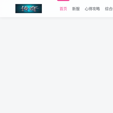
首页
新服
心得攻略
综合