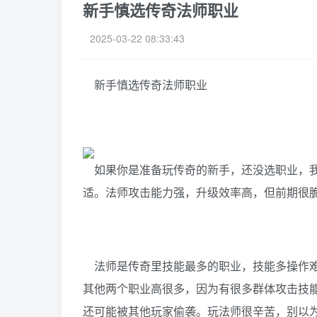
新手慎选传奇法师职业
2025-03-22 08:33:43
新手慎选传奇法师职业
如果你是准备玩传奇的新手，还没选职业，我
适。法师攻击能力强，升级效率高，但前期很
法师是传奇里技能最多的职业，技能多操作难
其他两个职业高很多，因为有很多群体攻击技
还可能被其他玩家偷袭。玩法师很辛苦，别以