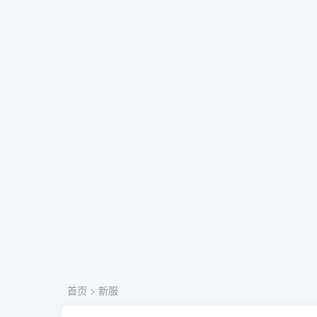
首页
>
新服