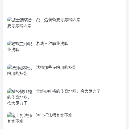
战士选装备要考虑啥因素
游戏三种职业浅聊
法师那些没啥用的技能
曾经被吐槽的传奇地图，盛大尽力了
道士打法师其实不难