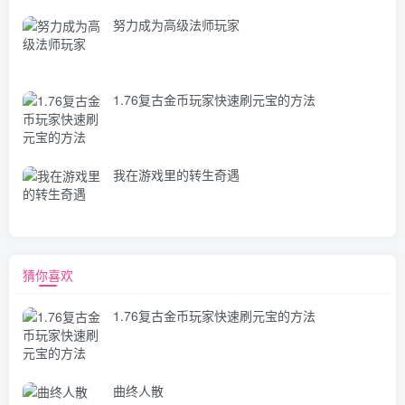
努力成为高级法师玩家
1.76复古金币玩家快速刷元宝的方法
我在游戏里的转生奇遇
猜你喜欢
1.76复古金币玩家快速刷元宝的方法
曲终人散