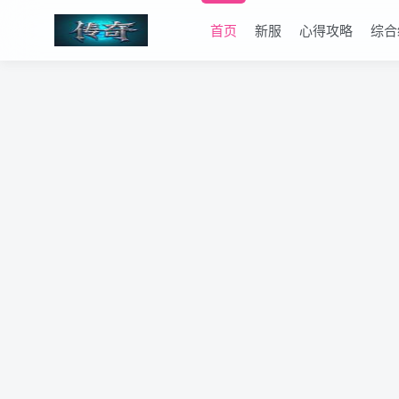
首页
新服
心得攻略
综合