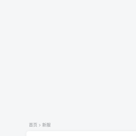
首页
>
新服